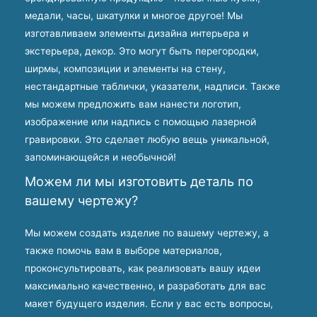
медали, часы, шкатулки и многое другое! Мы
изготавливаем элементы дизайна интерьера и
экстерьера, декор. Это могут быть перегородки,
ширмы, композиции и элементы на стену,
нестандартные таблички, указатели, надписи. Также
мы можем предложить вам нанести логотип,
изображение или надпись с помощью лазерной
гравировки. Это сделает любую вещь уникальной,
запоминающейся и необычной!
Можем ли мы изготовить деталь по
вашему чертежу?
Мы можем создать изделие по вашему чертежу, а
также помочь вам в выборе материалов,
проконсультировать, как реализовать вашу идеи
максимально качественно, и разработать для вас
макет будущего изделия. Если у вас есть вопросы,