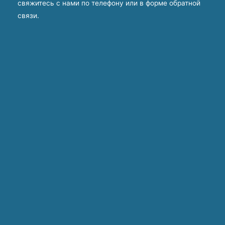
свяжитесь с нами по телефону или в форме обратной
связи.