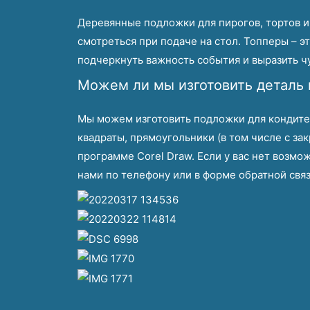
Деревянные подложки для пирогов, тортов и 
смотреться при подаче на стол. Топперы – э
подчеркнуть важность события и выразить чу
Можем ли мы изготовить деталь
Мы можем изготовить подложки для кондитер
квадраты, прямоугольники (в том числе с з
программе Corel Draw. Если у вас нет возмож
нами по телефону или в форме обратной связ