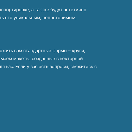
спортировке, а так же будут эстетично
ать его уникальным, неповторимым,
ожить вам стандартные формы – круги,
имаем макеты, созданные в векторной
я вас. Если у вас есть вопросы, свяжитесь с